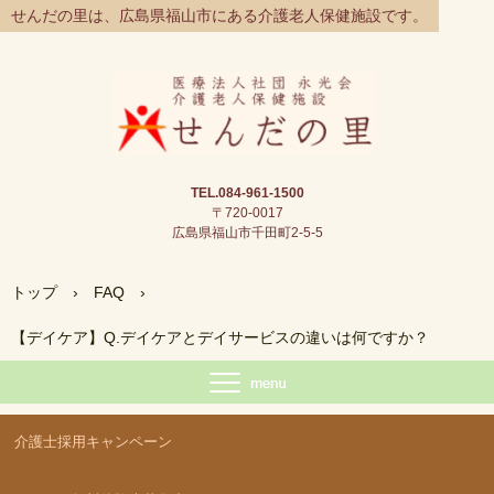
せんだの里は、広島県福山市にある介護老人保健施設です。
TEL.084-961-1500
〒720-0017
広島県福山市千田町2-5-5
トップ
›
FAQ
›
【デイケア】Q.デイケアとデイサービスの違いは何ですか？
介護士採用キャンペーン