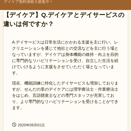
デイケア無料体験大募集中！
【デイケア】Q.デイケアとデイサービスの
違いは何ですか？
A.デイサービスは日常生活にかかわる支援を主に行い、レ
クリエーションを通じて他社との交流などを主に行う場と
なっていますが、デイケアは身体機能の維持・向上を目的
に専門的なリハビリテーションを受け、自立した生活を続
けていけるように支援をさせていただく場となっていま
す。
現在、機能訓練に特化したデイサービスも増加しておりま
すが、せんだの里のデイケアには理学療法士・作業療法士
をはじめ、言語聴覚士などの専門スタッフが充実してお
り、より専門的なリハビリテーションを受けることができ
ます。
2020年09月01日